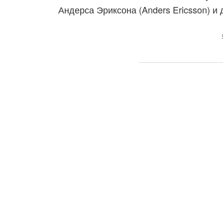
Андерса Эриксона (Anders Ericsson) и