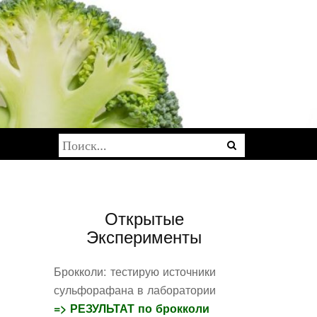
Найти:
Открытые
Эксперименты
Брокколи: тестирую источники
сульфорафана в лаборатории
=> РЕЗУЛЬТАТ по брокколи