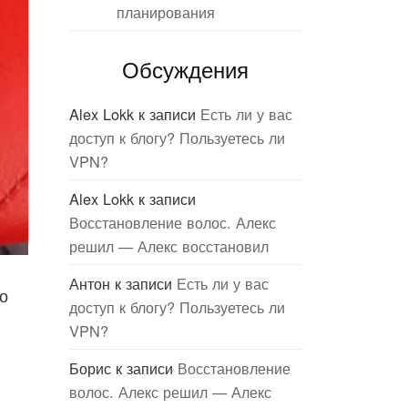
планирования
Обсуждения
Alex Lokk
к записи
Есть ли у вас
доступ к блогу? Пользуетесь ли
VPN?
Alex Lokk
к записи
Восстановление волос. Алекс
решил — Алекс восстановил
Антон
к записи
Есть ли у вас
о
доступ к блогу? Пользуетесь ли
VPN?
Борис
к записи
Восстановление
волос. Алекс решил — Алекс