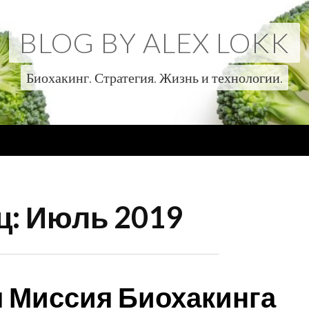
BLOG BY ALEX LOKK
Биохакинг. Стратегия. Жизнь и технологии.
ц:
Июль 2019
 Миссия Биохакинга