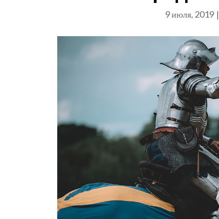
9 июля, 2019