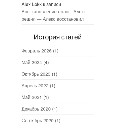
Alex Lokk
к записи
Восстановление волос. Алекс
решил — Алекс восстановил
История статей
Февраль 2026
(1)
Май 2024
(4)
Октябрь 2023
(1)
Апрель 2022
(1)
Май 2021
(1)
Декабрь 2020
(1)
Сентябрь 2020
(1)