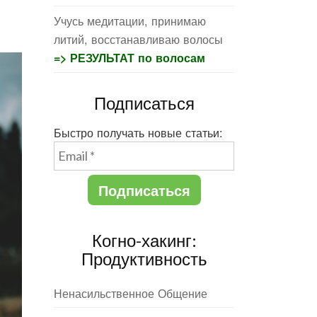
Учусь медитации, принимаю
литий, восстанавливаю волосы
=> РЕЗУЛЬТАТ по волосам
Подписаться
Быстро получать новые статьи:
Когно-хакинг:
Продуктивность
Ненасильственное Общение