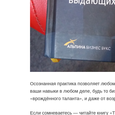
Осознанная практика позволяет
любом
ваши навыки в любом деле, будь то би
«врождённого таланта», и даже от воз
Если сомневаетесь — читайте книгу «