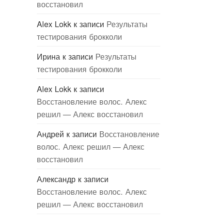
восстановил
Alex Lokk
к записи
Результаты
тестирования брокколи
Ирина
к записи
Результаты
тестирования брокколи
Alex Lokk
к записи
Восстановление волос. Алекс
решил — Алекс восстановил
Андрей
к записи
Восстановление
волос. Алекс решил — Алекс
восстановил
Александр
к записи
Восстановление волос. Алекс
решил — Алекс восстановил