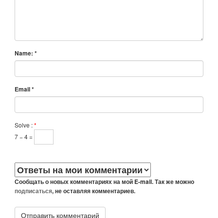
Name:
*
Email
*
Solve :
*
7 − 4 =
Сообщать о новых комментариях на мой E-mail. Так же можно
подписаться
, не оставляя комментариев.