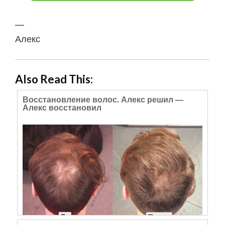
—
Алекс
Also Read This:
Восстановление волос. Алекс решил —
Алекс восстановил