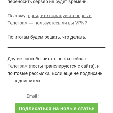
переносить сервер не будет времени.
Поэтому,
пройдите пожалуйста опрос в
Телеграм — пользуетесь ли вы VPN?
По итогам будем решать, что делать.
Другие способы читать посты сейчас —
Телеграм
(посты транслируются с сайта), и
почтовые рассылки. Если ещё не подписаны
— подпишитесь!