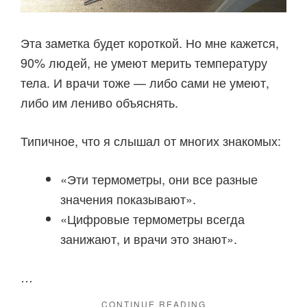
Эта заметка будет короткой. Но мне кажется,
90% людей, не умеют мерить температуру
тела. И врачи тоже — либо сами не умеют,
либо им лениво объяснять.
Типичное, что я слышал от многих знакомых:
«Эти термометры, они все разные
значения показывают».
«Цифровые термометры всегда
занижают, и врачи это знают».
…
"СНОВА
CONTINUE READING