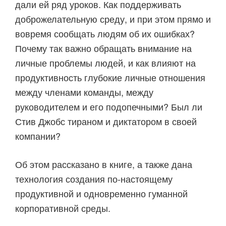
дали ей ряд уроков. Как поддерживать
доброжелательную среду, и при этом прямо и
вовремя сообщать людям об их ошибках?
Почему так важно обращать внимание на
личные проблемы людей, и как влияют на
продуктивность глубокие личные отношения
между членами команды, между
руководителем и его подопечными? Был ли
Стив Джобс тираном и диктатором в своей
компании?
Об этом рассказано в книге, а также дана
технология создания по-настоящему
продуктивной и одновременно гуманной
корпоративной среды.