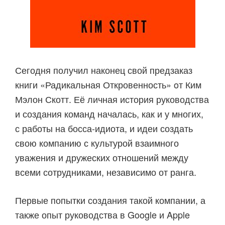
Сегодня получил наконец свой предзаказ
книги «Радикальная Откровенность» oт Ким
Мэлон Скотт. Её личная история руководства
и создания команд началась, как и у многих,
с работы на босса-идиота, и идеи создать
свою компанию с культурой взаимного
уважения и дружеских отношений между
всеми сотрудниками, независимо от ранга.
Первые попытки создания такой компании, а
также опыт руководства в Google и Apple