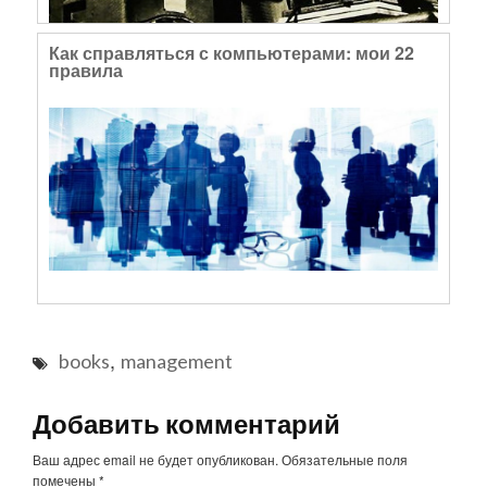
Как справляться с компьютерами: мои 22
правила
,
books
management
Добавить комментарий
Ваш адрес email не будет опубликован.
Обязательные поля
помечены
*